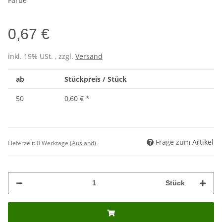
Farbe
0,67 €
inkl. 19% USt. , zzgl.
Versand
ab
Stückpreis / Stück
50
0,60 €
*
Frage zum Artikel
Lieferzeit:
0 Werktage
(Ausland)
Stück