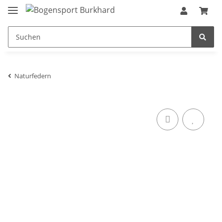
Naturfedern