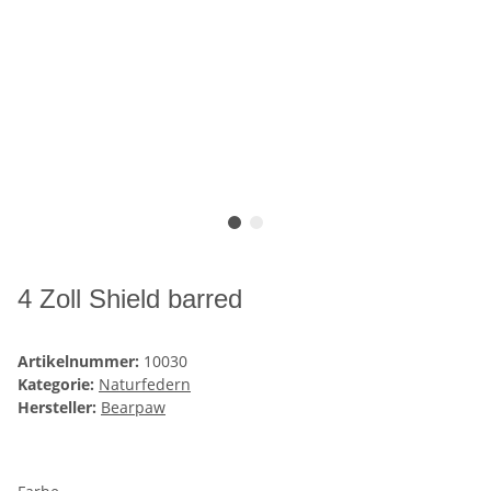
4 Zoll Shield barred
Artikelnummer:
10030
Kategorie:
Naturfedern
Hersteller:
Bearpaw