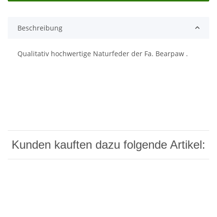
Beschreibung
Qualitativ hochwertige Naturfeder der Fa. Bearpaw .
Kunden kauften dazu folgende Artikel: