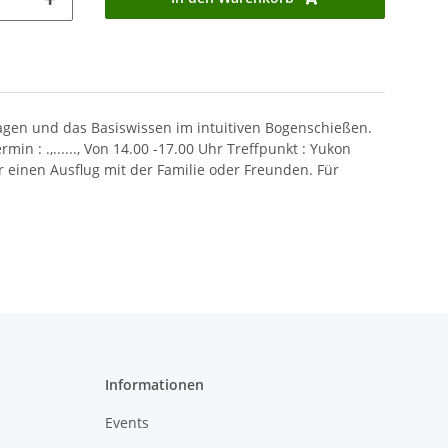
dlagen und das Basiswissen im intuitiven Bogenschießen.
: .,......, Von 14.00 -17.00 Uhr Treffpunkt : Yukon
 einen Ausflug mit der Familie oder Freunden. Für
Informationen
Events