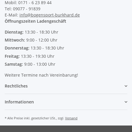
Mobil: 0171 - 6 23 89 44
Tel: 09077 - 91839
E-Mail:
info@bogensport-burkhard.de
Öffnungszeiten Ladengeschäft
Dienstag:
13:30 - 18:30 Uhr
Mittwoch:
9:00 - 12:00 Uhr
Donnerstag:
13:30 - 18:30 Uhr
Freitag:
13:30 - 19:30 Uhr
Samstag:
9:00 - 13:00 Uhr
Weitere Termine nach Vereinbarung!
Rechtliches
Informationen
* Alle Preise inkl. gesetzlicher USt., zzgl.
Versand