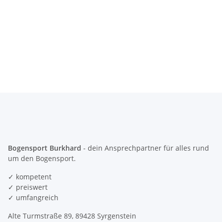
Bogensport Burkhard
- dein Ansprechpartner für alles rund
um den Bogensport.
✓ kompetent
✓ preiswert
✓ umfangreich
Alte Turmstraße 89, 89428 Syrgenstein