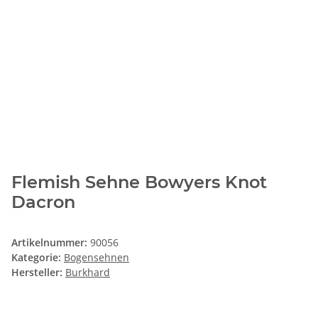
Flemish Sehne Bowyers Knot
Dacron
Artikelnummer:
90056
Kategorie:
Bogensehnen
Hersteller:
Burkhard