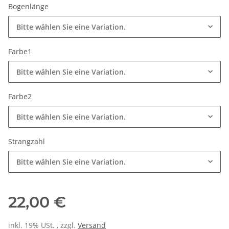
Bogenlänge
Bitte wählen Sie eine Variation.
Farbe1
Bitte wählen Sie eine Variation.
Farbe2
Bitte wählen Sie eine Variation.
Strangzahl
Bitte wählen Sie eine Variation.
22,00 €
inkl. 19% USt. , zzgl.
Versand