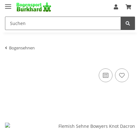
Bogensehnen