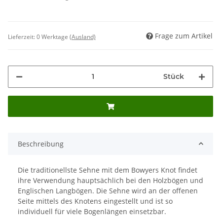
Frage zum Artikel
Lieferzeit:
0 Werktage
(Ausland)
Stück
Beschreibung
Die traditionellste Sehne mit dem Bowyers Knot findet
ihre Verwendung hauptsächlich bei den Holzbögen und
Englischen Langbögen. Die Sehne wird an der offenen
Seite mittels des Knotens eingestellt und ist so
individuell für viele Bogenlängen einsetzbar.