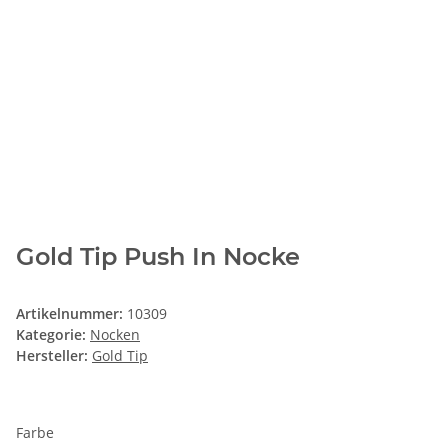
Gold Tip Push In Nocke
Artikelnummer:
10309
Kategorie:
Nocken
Hersteller:
Gold Tip
Farbe