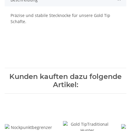
Präzise und stabile Stecknocke für unsere Gold Tip
Schäfte.
Kunden kauften dazu folgende
Artikel: