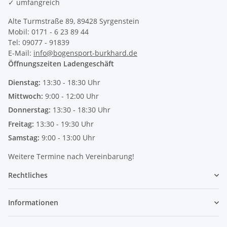
✓ umfangreich
Alte Turmstraße 89, 89428 Syrgenstein
Mobil: 0171 - 6 23 89 44
Tel: 09077 - 91839
E-Mail:
info@bogensport-burkhard.de
Öffnungszeiten Ladengeschäft
Dienstag:
13:30 - 18:30 Uhr
Mittwoch:
9:00 - 12:00 Uhr
Donnerstag:
13:30 - 18:30 Uhr
Freitag:
13:30 - 19:30 Uhr
Samstag:
9:00 - 13:00 Uhr
Weitere Termine nach Vereinbarung!
Rechtliches
Informationen