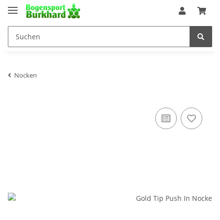
Nocken