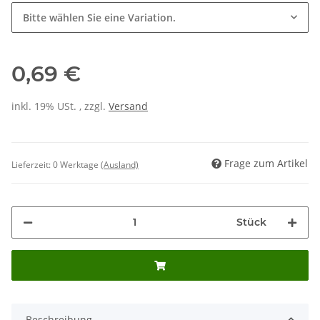
Bitte wählen Sie eine Variation.
0,69 €
inkl. 19% USt. , zzgl.
Versand
Frage zum Artikel
Lieferzeit:
0 Werktage
(Ausland)
Stück
Beschreibung