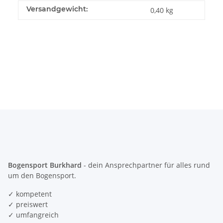
Versandgewicht:
0,40 kg
Bogensport Burkhard
- dein Ansprechpartner für alles rund
um den Bogensport.
✓ kompetent
✓ preiswert
✓ umfangreich