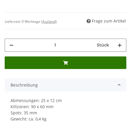
Frage zum Artikel
Lieferzeit:
0 Werktage
(Ausland)
Stück
Beschreibung
Abmessungen: 25 x 12 cm
Killzonen: 90 x 60 mm
Spots: 35 mm
Gewicht: ca. 0,4 kg