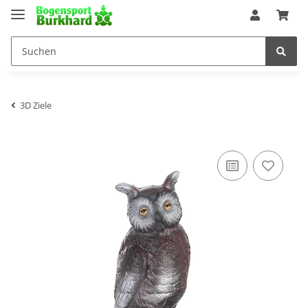
3D Ziele