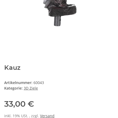
Kauz
Artikelnummer:
60043
Kategorie:
3D Ziele
33,00 €
inkl. 19% USt. , zzgl.
Versand