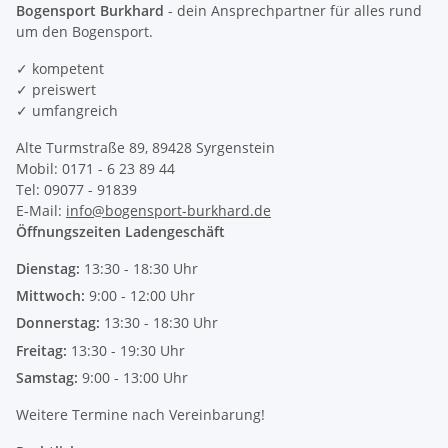
Bogensport Burkhard
- dein Ansprechpartner für alles rund
um den Bogensport.
✓ kompetent
✓ preiswert
✓ umfangreich
Alte Turmstraße 89, 89428 Syrgenstein
Mobil: 0171 - 6 23 89 44
Tel: 09077 - 91839
E-Mail:
info@bogensport-burkhard.de
Öffnungszeiten Ladengeschäft
Dienstag:
13:30 - 18:30 Uhr
Mittwoch:
9:00 - 12:00 Uhr
Donnerstag:
13:30 - 18:30 Uhr
Freitag:
13:30 - 19:30 Uhr
Samstag:
9:00 - 13:00 Uhr
Weitere Termine nach Vereinbarung!