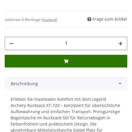
Frage zum Artikel
Lieferzeit:
0 Werktage
(Ausland)
Beschreibung
Erleben Sie maximalen Komfort mit dem Legend
Archery Rucksack XT-720 – konzipiert für übersichtliche
Aufbewahrung und einfachen Transport. Preisgünstige
Bogentasche im Rucksack-Stil für Recurvebogen in
farbenfrohem und praktischem Design. Die
abnehmbare Mittelstücktasche bietet Platz für