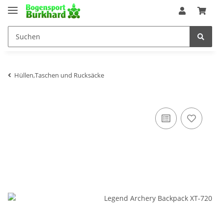
Hüllen,Taschen und Rucksäcke