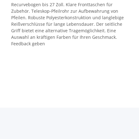
Recurvebogen bis 27 Zoll. Klare Fronttaschen für
Zubehör. Teleskop-Pfeilrohr zur Aufbewahrung von
Pfeilen. Robuste Polyesterkonstruktion und langlebige
Reißverschlüsse für lange Lebensdauer. Der seitliche
Griff bietet eine alternative Tragemöglichkeit. Eine
Auswahl an kräftigen Farben für Ihren Geschmack.
Feedback geben