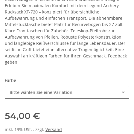
Erleben Sie maximalen Komfort mit dem Legend Archery
Rucksack XT-720 – konzipiert für übersichtliche
Aufbewahrung und einfachen Transport. Die abnehmbare
Mittelstücktasche bietet Platz für Recurvebogen bis 27 Zoll.
Klare Fronttaschen für Zubehör. Teleskop-Pfeilrohr zur
Aufbewahrung von Pfeilen. Robuste Polyesterkonstruktion
und langlebige Reißverschlüsse für lange Lebensdauer. Der
seitliche Griff bietet eine alternative Tragemöglichkeit. Eine
Auswahl an kräftigen Farben für Ihren Geschmack. Feedback
geben
Farbe
Bitte wählen Sie eine Variation.
54,00 €
inkl. 19% USt. , zzgl.
Versand