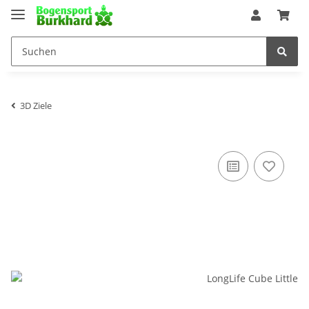
3D Ziele