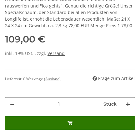
rauswerfen und "los gehts". Genau die richtige Größe! Unser
Spezialschaum, der Standard bei allen Produkten von
Longlife ist, erhöht die Lebensdauer wesentlich. Maße: 24 X
24 X 24 cm Gewicht: ca. 2,3 kg 78,00 EUR Menge Preis 1 78,00
109,00 €
inkl. 19% USt. , zzgl.
Versand
Frage zum Artikel
Lieferzeit:
0 Werktage
(Ausland)
Stück