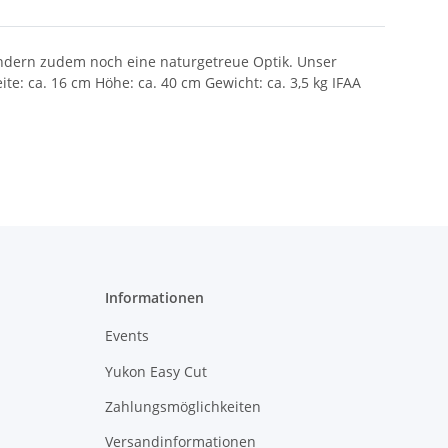
sondern zudem noch eine naturgetreue Optik. Unser
te: ca. 16 cm Höhe: ca. 40 cm Gewicht: ca. 3,5 kg IFAA
Informationen
Events
Yukon Easy Cut
Zahlungsmöglichkeiten
Versandinformationen