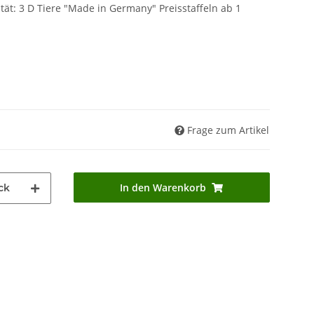
lität: 3 D Tiere "Made in Germany" Preisstaffeln ab 1
Frage zum Artikel
In den Warenkorb
ck