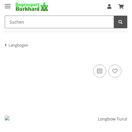
Langbögen