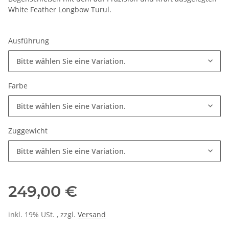
White Feather Longbow Turul.
Ausführung
Bitte wählen Sie eine Variation.
Farbe
Bitte wählen Sie eine Variation.
Zuggewicht
Bitte wählen Sie eine Variation.
249,00 €
inkl. 19% USt. , zzgl.
Versand