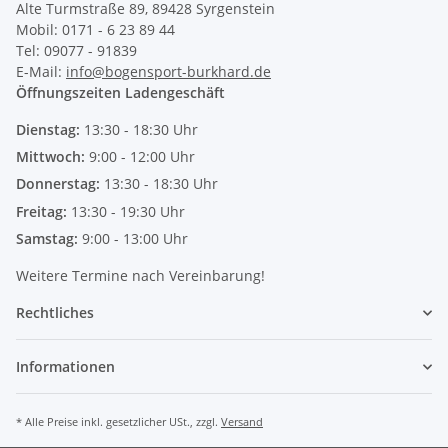
Alte Turmstraße 89, 89428 Syrgenstein
Mobil: 0171 - 6 23 89 44
Tel: 09077 - 91839
E-Mail:
info@bogensport-burkhard.de
Öffnungszeiten Ladengeschäft
Dienstag:
13:30 - 18:30 Uhr
Mittwoch:
9:00 - 12:00 Uhr
Donnerstag:
13:30 - 18:30 Uhr
Freitag:
13:30 - 19:30 Uhr
Samstag:
9:00 - 13:00 Uhr
Weitere Termine nach Vereinbarung!
Rechtliches
Informationen
* Alle Preise inkl. gesetzlicher USt., zzgl.
Versand