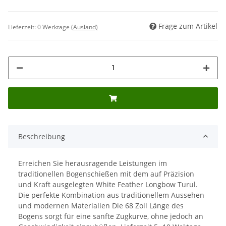
Frage zum Artikel
Lieferzeit:
0 Werktage
(Ausland)
Beschreibung
Erreichen Sie herausragende Leistungen im
traditionellen Bogenschießen mit dem auf Präzision
und Kraft ausgelegten White Feather Longbow Turul.
Die perfekte Kombination aus traditionellem Aussehen
und modernen Materialien Die 68 Zoll Länge des
Bogens sorgt für eine sanfte Zugkurve, ohne jedoch an