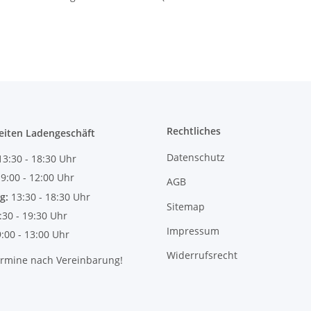
Rechtliches
eiten Ladengeschäft
Datenschutz
13:30 - 18:30 Uhr
:
9:00 - 12:00 Uhr
AGB
g:
13:30 - 18:30 Uhr
Sitemap
:30 - 19:30 Uhr
Impressum
9:00 - 13:00 Uhr
Widerrufsrecht
ermine nach Vereinbarung!