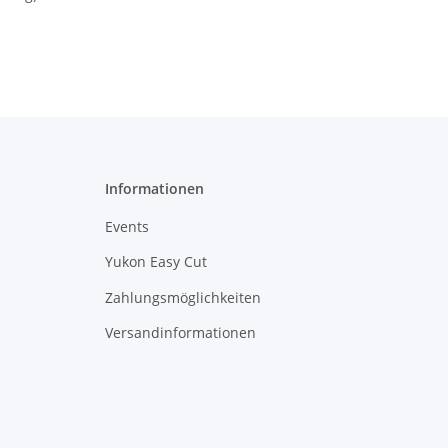
Informationen
Events
Yukon Easy Cut
Zahlungsmöglichkeiten
Versandinformationen