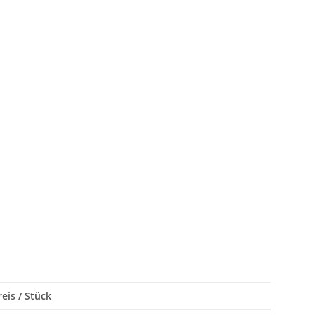
eis / Stück