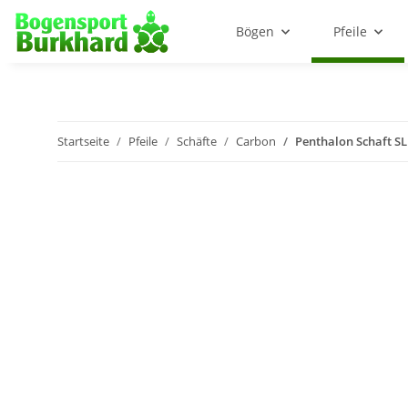
Bögen
Pfeile
Startseite
Pfeile
Schäfte
Carbon
Penthalon Schaft S