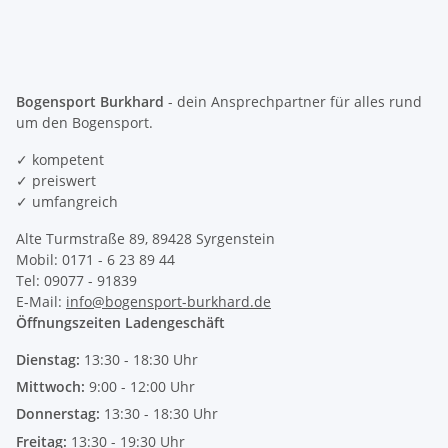
Bogensport Burkhard
- dein Ansprechpartner für alles rund
um den Bogensport.
✓ kompetent
✓ preiswert
✓ umfangreich
Alte Turmstraße 89, 89428 Syrgenstein
Mobil: 0171 - 6 23 89 44
Tel: 09077 - 91839
E-Mail:
info@bogensport-burkhard.de
Öffnungszeiten Ladengeschäft
Dienstag:
13:30 - 18:30 Uhr
Mittwoch:
9:00 - 12:00 Uhr
Donnerstag:
13:30 - 18:30 Uhr
Freitag:
13:30 - 19:30 Uhr