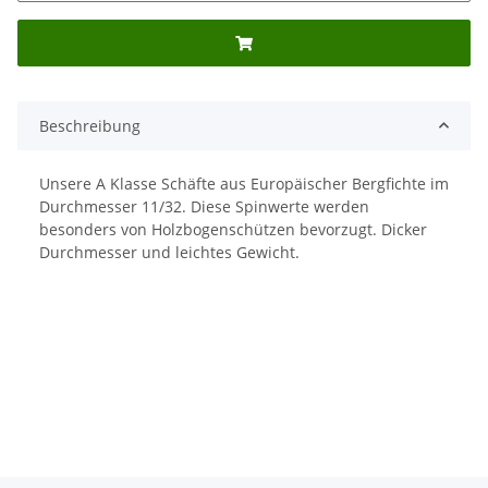
Beschreibung
Unsere A Klasse Schäfte aus Europäischer Bergfichte im
Durchmesser 11/32. Diese Spinwerte werden
besonders von Holzbogenschützen bevorzugt. Dicker
Durchmesser und leichtes Gewicht.