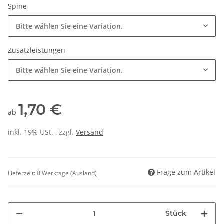
Spine
Bitte wählen Sie eine Variation.
Zusatzleistungen
Bitte wählen Sie eine Variation.
1,70 €
ab
inkl. 19% USt. , zzgl.
Versand
Frage zum Artikel
Lieferzeit:
0 Werktage
(Ausland)
Stück