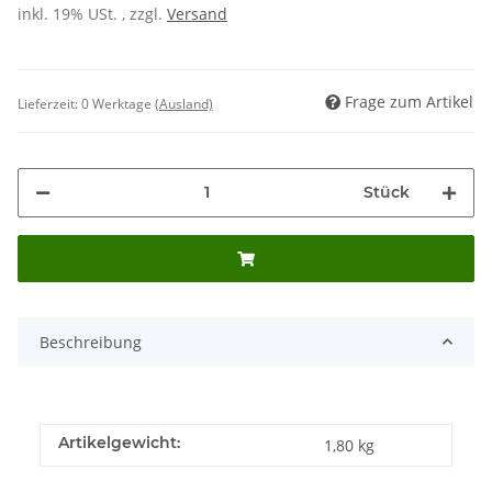
inkl. 19% USt. , zzgl.
Versand
Frage zum Artikel
Lieferzeit:
0 Werktage
(Ausland)
Stück
Beschreibung
Artikelgewicht:
1,80
kg