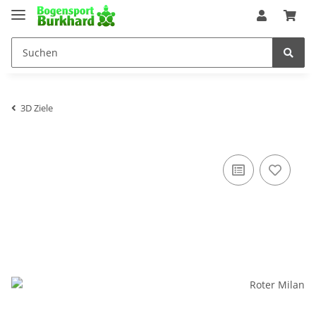
3D Ziele