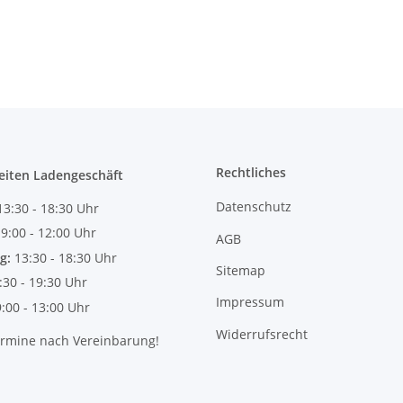
Rechtliches
eiten Ladengeschäft
Datenschutz
13:30 - 18:30 Uhr
:
9:00 - 12:00 Uhr
AGB
g:
13:30 - 18:30 Uhr
Sitemap
:30 - 19:30 Uhr
Impressum
9:00 - 13:00 Uhr
Widerrufsrecht
ermine nach Vereinbarung!