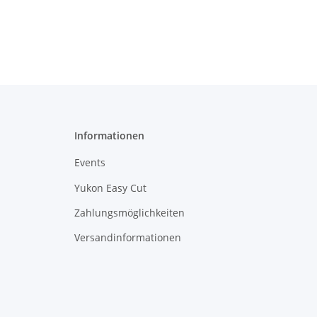
Informationen
Events
Yukon Easy Cut
Zahlungsmöglichkeiten
Versandinformationen