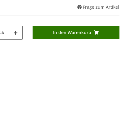
Frage zum Artikel
In den Warenkorb
ck