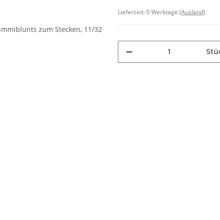
Lieferzeit:
0 Werktage
(Ausland)
Stü