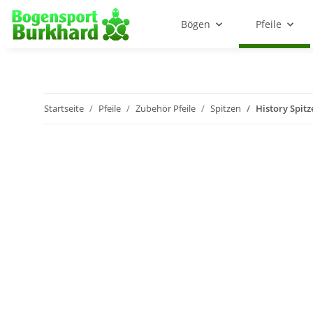
Bögen
Pfeile
Startseite
Pfeile
Zubehör Pfeile
Spitzen
History Spitz