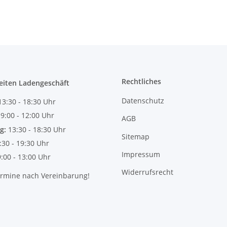
Rechtliches
eiten Ladengeschäft
Datenschutz
13:30 - 18:30 Uhr
:
9:00 - 12:00 Uhr
AGB
g:
13:30 - 18:30 Uhr
Sitemap
:30 - 19:30 Uhr
Impressum
9:00 - 13:00 Uhr
Widerrufsrecht
ermine nach Vereinbarung!