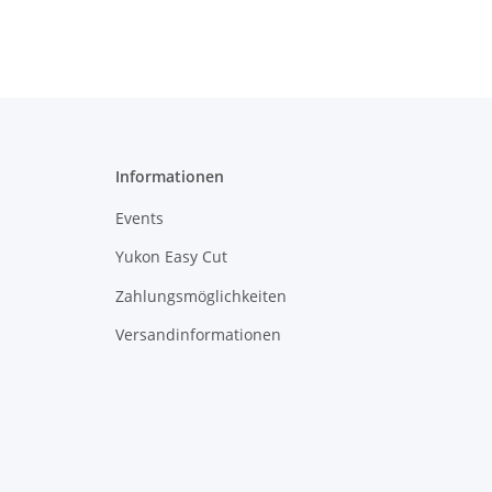
Informationen
Events
Yukon Easy Cut
Zahlungsmöglichkeiten
Versandinformationen